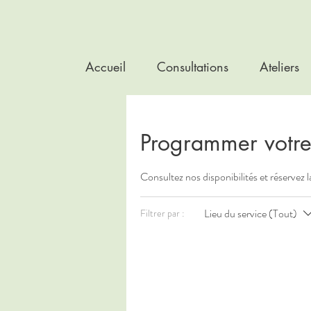
Accueil
Consultations
Ateliers
Programmer votre
Consultez nos disponibilités et réservez 
Lieu du service (Tout)
Filtrer par :