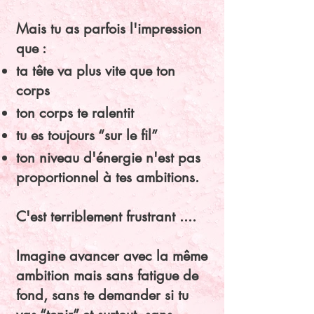
Mais tu as parfois l'impression
que :
ta tête va plus vite que ton
corps
ton corps te ralentit
tu es toujours “sur le fil”
ton niveau d'énergie n'est pas
proportionnel à tes ambitions.
C'est terriblement frustrant ....
Imagine avancer avec la même
ambition mais sans fatigue de
fond, sans te demander si tu