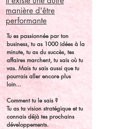
Il existe une autre
manière d'être
performante
​Tu es passionnée par ton
business, tu as 1000 idées à la
minute, tu as du succès, tes
affaires marchent, tu sais où tu
vas. Mais tu sais aussi que tu
pourrais aller encore plus
loin...
Comment tu le sais ?
Tu as ta vision stratégique et tu
connais déjà tes prochains
développements.