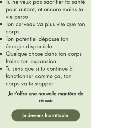
Tu ne veux pas sacrifier ta santé
pour autant, et encore moins ta
vie perso
Ton cerveau va plus vite que ton
corps
Ton potentiel dépasse ton
énergie disponible
Quelque chose dans ton corps
freine ton expansion
Tu sens que si tu continue à
fonctionner comme ça, ton
corps va te stopper
Je t'offre une nouvelle manière de
réussir
Je deviens Inarrêtable