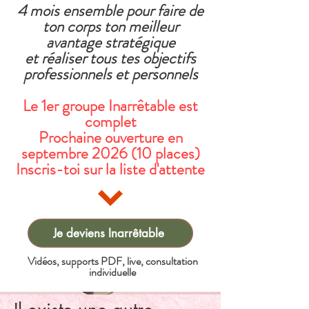
4 mois ensemble pour faire de
ton corps ton meilleur
avantage stratégique
et réaliser tous tes objectifs
professionnels et personnels
Le 1er groupe Inarrêtable est
complet
Prochaine ouverture en
septembre 2026 (10 places)
Inscris-toi sur la liste d'attente
Je deviens Inarrêtable
Vidéos, supports PDF, live, consultation
individuelle