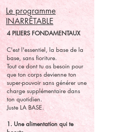
Le programme
INARRÊTABLE
4 PILIERS FONDAMENTAUX
C'est l'essentiel, la base de la
base, sans fioriture.
Tout ce dont tu as besoin pour
que ton corps devienne ton
super-pouvoir sans générer une
charge supplémentaire dans
ton quotidien.
Juste LA BASE.
1. Une alimentation qui te