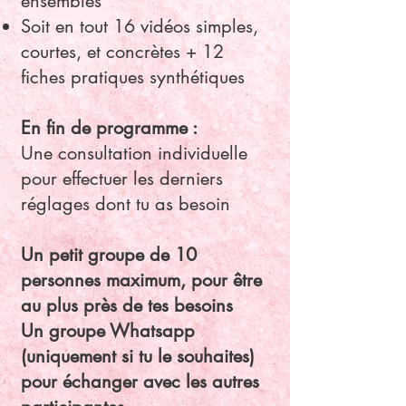
ensembles
Soit en tout 16 vidéos simples,
courtes, et concrètes + 12
fiches pratiques synthétiques
En fin de programme :
Une consultation individuelle
pour effectuer les derniers
réglages dont tu as besoin
Un petit groupe de 10
personnes maximum, pour être
au plus près de tes besoins
Un groupe Whatsapp
(uniquement si tu le souhaites)
pour échanger avec les autres