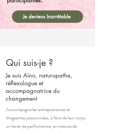
participantes.
Je deviens Inarrêtable
Qui suis-je ?
Je suis Aïno, naturopathe,
réflexologue et
accompagnatrice du
changement
J'accompagne les entrepreneures et
dirigeantes passionnées, à faire de leur corps
un levier de performance, en mesure de