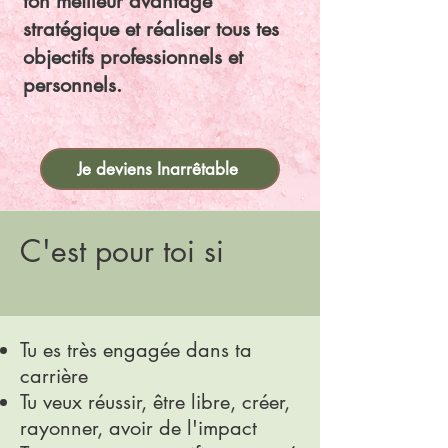
ton meilleur avantage
stratégique et réaliser tous tes
objectifs professionnels et
personnels.
Je deviens Inarrêtable
C'est pour toi si
Tu es très engagée dans ta
carrière
Tu veux réussir, être libre, créer,
rayonner, avoir de l'impact