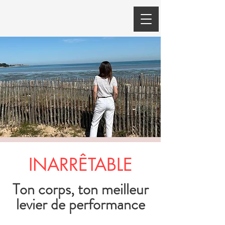
INARRÊTABLE
Ton corps, ton meilleur
levier de performance