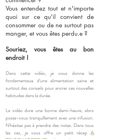
commencer ?
Vous entendez tout et n'importe 
quoi sur ce qu'il convient de 
consommer ou de ne surtout pas 
manger, et vous êtes perdu.e ?
Souriez, vous êtes au bon 
endroit !
Dans cette vidéo, je vous donne les 
fondamentaux d'une alimentation saine et 
surtout des conseils pour ancrer ces nouvelles 
habitudes dans la durée.
La vidéo dure une bonne demi-heure, alors 
posez-vous tranquillement avec une infusion. 
N'hésitez pas à prendre des notes. Dans tous 
les cas, je vous offre un petit récap 
A 